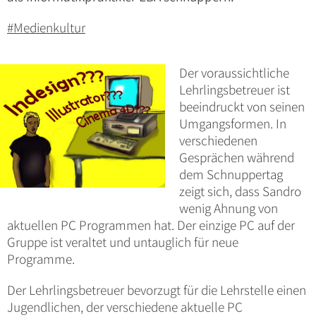
#Medienkultur
Der voraussichtliche
Lehrlingsbetreuer ist
beeindruckt von seinen
Umgangsformen. In
verschiedenen
Gesprächen während
dem Schnuppertag
zeigt sich, dass Sandro
wenig Ahnung von
aktuellen PC Programmen hat. Der einzige PC auf der
Gruppe ist veraltet und untauglich für neue
Programme.
Der Lehrlingsbetreuer bevorzugt für die Lehrstelle einen
Jugendlichen, der verschiedene aktuelle PC