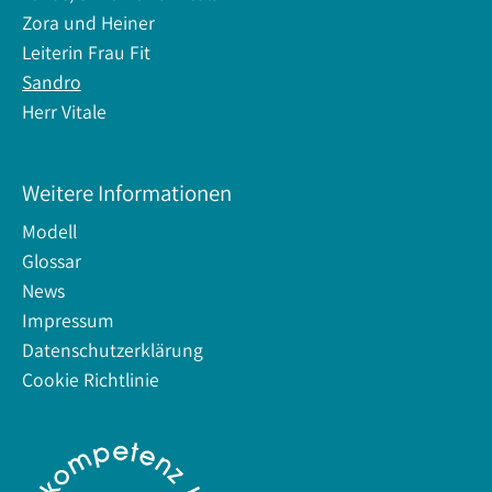
Zora und Heiner
Leiterin Frau Fit
Sandro
Herr Vitale
Weitere Informationen
Modell
Glossar
News
Impressum
Datenschutzerklärung
Cookie Richtlinie