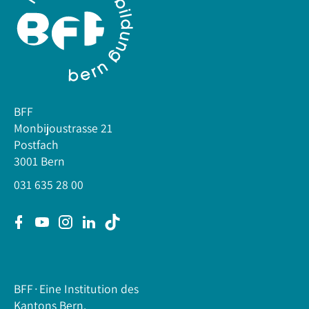
BFF
Monbijoustrasse 21
Postfach
3001 Bern
031 635 28 00
BFF∙Eine Institution des
Kantons Bern.