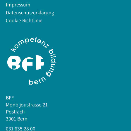
Impressum
Datenschutzerklärung
Cookie Richtlinie
BFF
Monbijoustrasse 21
Postfach
3001 Bern
031 635 28 00