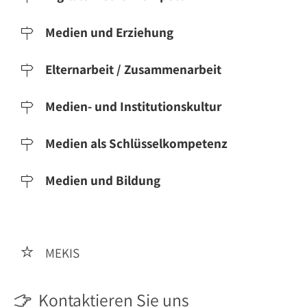
Medien und Erziehung

Elternarbeit / Zusammenarbeit

Medien- und Institutionskultur

Medien als Schlüsselkompetenz

Medien und Bildung

MEKIS

Kontaktieren Sie uns
