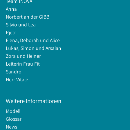
Team INOVA
Anna
Norbert an der GIBB
Silvio und Lea
Pjetr
Elena, Deborah und Alice
Lukas, Simon und Arsalan
Zora und Heiner
Leiterin Frau Fit
Sandro
Herr Vitale
Weitere Informationen
Modell
Glossar
News