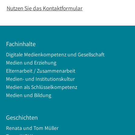
Nutzen Sie das Kontaktformular
Fachinhalte
Digitale Medienkompetenz und Gesellschaft
Medien und Erziehung
Elternarbeit / Zusammenarbeit
Medien- und Institutionskultur
Medien als Schlüsselkompetenz
Medien und Bildung
Geschichten
Renata und Tom Müller