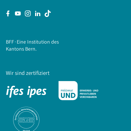
BFF∙Eine Institution des
Kantons Bern.
Wir sind zertifiziert