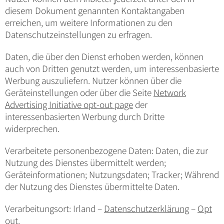
diesem Dokument genannten Kontaktangaben
erreichen, um weitere Informationen zu den
Datenschutzeinstellungen zu erfragen.
Daten, die über den Dienst erhoben werden, können
auch von Dritten genutzt werden, um interessenbasierte
Werbung auszuliefern. Nutzer können über die
Geräteinstellungen oder über die Seite
Network
Advertising Initiative opt-out page
der
interessenbasierten Werbung durch Dritte
widerprechen.
Verarbeitete personenbezogene Daten: Daten, die zur
Nutzung des Dienstes übermittelt werden;
Geräteinformationen; Nutzungsdaten; Tracker; Während
der Nutzung des Dienstes übermittelte Daten.
Verarbeitungsort: Irland –
Datenschutzerklärung
–
Opt
out
.