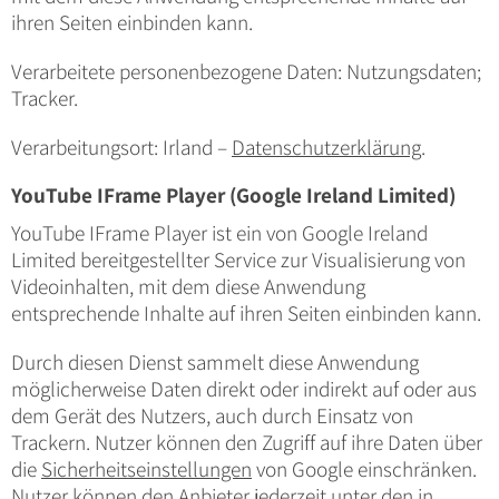
ihren Seiten einbinden kann.
Verarbeitete personenbezogene Daten: Nutzungsdaten;
Tracker.
Verarbeitungsort: Irland –
Datenschutzerklärung
.
YouTube IFrame Player (Google Ireland Limited)
YouTube IFrame Player ist ein von Google Ireland
Limited bereitgestellter Service zur Visualisierung von
Videoinhalten, mit dem diese Anwendung
entsprechende Inhalte auf ihren Seiten einbinden kann.
Durch diesen Dienst sammelt diese Anwendung
möglicherweise Daten direkt oder indirekt auf oder aus
dem Gerät des Nutzers, auch durch Einsatz von
Trackern. Nutzer können den Zugriff auf ihre Daten über
die
Sicherheitseinstellungen
von Google einschränken.
Nutzer können den Anbieter jederzeit unter den in