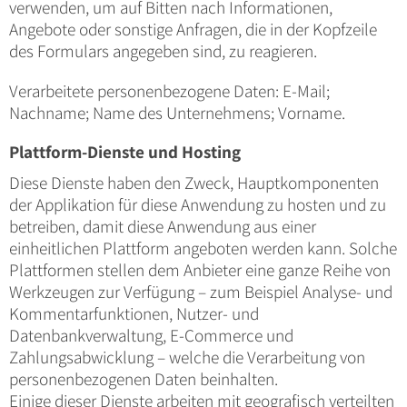
verwenden, um auf Bitten nach Informationen,
Angebote oder sonstige Anfragen, die in der Kopfzeile
des Formulars angegeben sind, zu reagieren.
Verarbeitete personenbezogene Daten: E-Mail;
Nachname; Name des Unternehmens; Vorname.
Plattform-Dienste und Hosting
Diese Dienste haben den Zweck, Hauptkomponenten
der Applikation für diese Anwendung zu hosten und zu
betreiben, damit diese Anwendung aus einer
einheitlichen Plattform angeboten werden kann. Solche
Plattformen stellen dem Anbieter eine ganze Reihe von
Werkzeugen zur Verfügung – zum Beispiel Analyse- und
Kommentarfunktionen, Nutzer- und
Datenbankverwaltung, E-Commerce und
Zahlungsabwicklung – welche die Verarbeitung von
personenbezogenen Daten beinhalten.
Einige dieser Dienste arbeiten mit geografisch verteilten