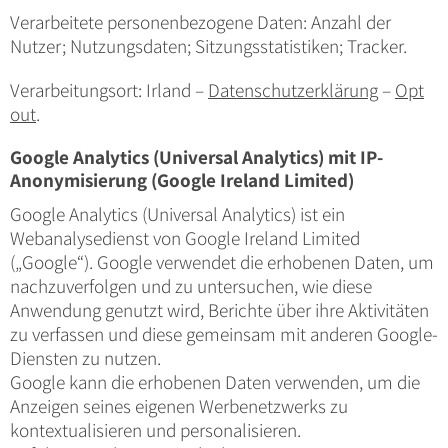
Verarbeitete personenbezogene Daten: Anzahl der
Nutzer; Nutzungsdaten; Sitzungsstatistiken; Tracker.
Verarbeitungsort: Irland –
Datenschutzerklärung
–
Opt
out
.
Google Analytics (Universal Analytics) mit IP-
Anonymisierung (Google Ireland Limited)
Google Analytics (Universal Analytics) ist ein
Webanalysedienst von Google Ireland Limited
(„Google“). Google verwendet die erhobenen Daten, um
nachzuverfolgen und zu untersuchen, wie diese
Anwendung genutzt wird, Berichte über ihre Aktivitäten
zu verfassen und diese gemeinsam mit anderen Google-
Diensten zu nutzen.
Google kann die erhobenen Daten verwenden, um die
Anzeigen seines eigenen Werbenetzwerks zu
kontextualisieren und personalisieren.