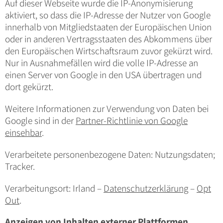
Auf dieser Webseite wurde die IP-Anonymisierung
aktiviert, so dass die IP-Adresse der Nutzer von Google
innerhalb von Mitgliedstaaten der Europäischen Union
oder in anderen Vertragsstaaten des Abkommens über
den Europäischen Wirtschaftsraum zuvor gekürzt wird.
Nur in Ausnahmefällen wird die volle IP-Adresse an
einen Server von Google in den USA übertragen und
dort gekürzt.
Weitere Informationen zur Verwendung von Daten bei
Google sind in der
Partner-Richtlinie von Google
einsehbar
.
Verarbeitete personenbezogene Daten: Nutzungsdaten;
Tracker.
Verarbeitungsort: Irland –
Datenschutzerklärung
–
Opt
Out
.
Anzeigen von Inhalten externer Plattformen