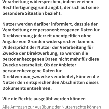
Verarbeitung widersprechen, indem er einen
Rechtfertigungsgrund angibt, der sich auf seine
besondere Situation bezieht.
Nutzer werden darüber informiert, dass sie der
Verarbeitung der personenbezogenen Daten für
Direktwerbung jederzeit unentgeltlich ohne
Angabe von Gründen widersprechen können.
Widerspricht der Nutzer der Verarbeitung für
Zwecke der Direktwerbung, so werden die
personenbezogenen Daten nicht mehr für diese
Zwecke verarbeitet. Ob der Anbieter
personenbezogene Daten für
Direktwerbungszwecke verarbeitet, können die
Nutzer den entsprechenden Abschnitten dieses
Dokuments entnehmen.
Wie die Rechte ausgeübt werden können
Alle Anfragen zur Ausübung der Nutzerrechte können