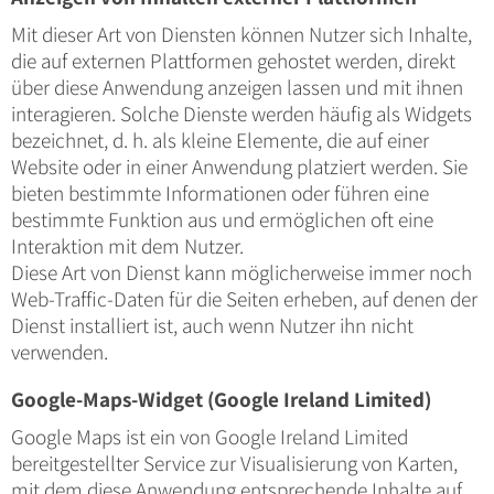
Mit dieser Art von Diensten können Nutzer sich Inhalte,
die auf externen Plattformen gehostet werden, direkt
über diese Anwendung anzeigen lassen und mit ihnen
interagieren. Solche Dienste werden häufig als Widgets
bezeichnet, d. h. als kleine Elemente, die auf einer
Website oder in einer Anwendung platziert werden. Sie
bieten bestimmte Informationen oder führen eine
bestimmte Funktion aus und ermöglichen oft eine
Interaktion mit dem Nutzer.
Diese Art von Dienst kann möglicherweise immer noch
Web-Traffic-Daten für die Seiten erheben, auf denen der
Dienst installiert ist, auch wenn Nutzer ihn nicht
verwenden.
Google-Maps-Widget (Google Ireland Limited)
Google Maps ist ein von Google Ireland Limited
bereitgestellter Service zur Visualisierung von Karten,
mit dem diese Anwendung entsprechende Inhalte auf