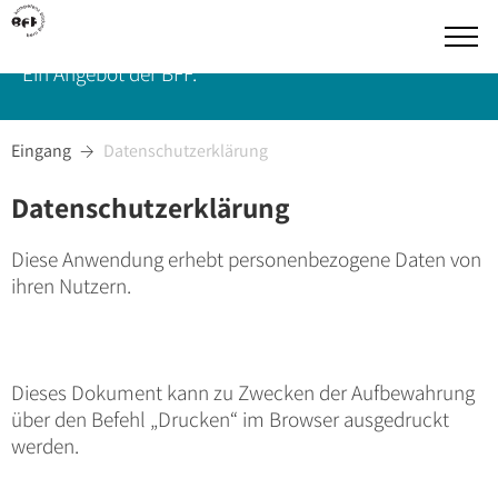
Medien- und Sozialpädagogik
Ein Angebot der BFF.
Eingang
Datenschutzerklärung

Datenschutzerklärung
Diese Anwendung erhebt personenbezogene Daten von
ihren Nutzern.
Dieses Dokument kann zu Zwecken der Aufbewahrung
über den Befehl „Drucken“ im Browser ausgedruckt
werden.