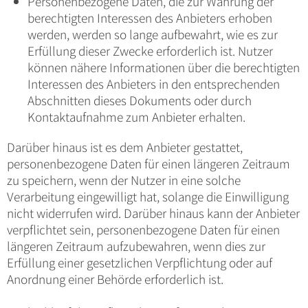
Personenbezogene Daten, die zur Wahrung der
berechtigten Interessen des Anbieters erhoben
werden, werden so lange aufbewahrt, wie es zur
Erfüllung dieser Zwecke erforderlich ist. Nutzer
können nähere Informationen über die berechtigten
Interessen des Anbieters in den entsprechenden
Abschnitten dieses Dokuments oder durch
Kontaktaufnahme zum Anbieter erhalten.
Darüber hinaus ist es dem Anbieter gestattet,
personenbezogene Daten für einen längeren Zeitraum
zu speichern, wenn der Nutzer in eine solche
Verarbeitung eingewilligt hat, solange die Einwilligung
nicht widerrufen wird. Darüber hinaus kann der Anbieter
verpflichtet sein, personenbezogene Daten für einen
längeren Zeitraum aufzubewahren, wenn dies zur
Erfüllung einer gesetzlichen Verpflichtung oder auf
Anordnung einer Behörde erforderlich ist.