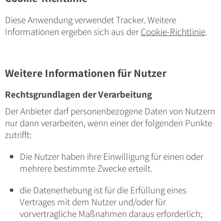
Diese Anwendung verwendet Tracker. Weitere
Informationen ergeben sich aus der
Cookie-Richtlinie
.
Weitere Informationen für Nutzer
Rechtsgrundlagen der Verarbeitung
Der Anbieter darf personenbezogene Daten von Nutzern
nur dann verarbeiten, wenn einer der folgenden Punkte
zutrifft:
Die Nutzer haben ihre Einwilligung für einen oder
mehrere bestimmte Zwecke erteilt.
die Datenerhebung ist für die Erfüllung eines
Vertrages mit dem Nutzer und/oder für
vorvertragliche Maßnahmen daraus erforderlich;