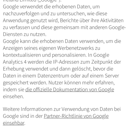
Google verwendet die erhobenen Daten, um
nachzuverfolgen und zu untersuchen, wie diese
Anwendung genutzt wird, Berichte über ihre Aktivitäten
zu verfassen und diese gemeinsam mit anderen Google-
Diensten zu nutzen.
Google kann die erhobenen Daten verwenden, um die
Anzeigen seines eigenen Werbenetzwerks zu
kontextualisieren und personalisieren. In Google
Analytics 4 werden die IP-Adressen zum Zeitpunkt der
Erhebung verwendet und dann gelöscht, bevor die
Daten in einem Datenzentrum oder auf einem Server
gespeichert werden. Nutzer können mehr erfahren,
indem sie
die offizielle Dokumentation von Google
einsehen.
Weitere Informationen zur Verwendung von Daten bei
Google sind in der
Partner-Richtlinie von Google
einsehbar
.