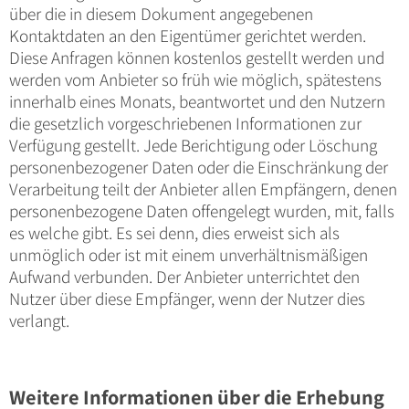
über die in diesem Dokument angegebenen
Kontaktdaten an den Eigentümer gerichtet werden.
Diese Anfragen können kostenlos gestellt werden und
werden vom Anbieter so früh wie möglich, spätestens
innerhalb eines Monats, beantwortet und den Nutzern
die gesetzlich vorgeschriebenen Informationen zur
Verfügung gestellt. Jede Berichtigung oder Löschung
personenbezogener Daten oder die Einschränkung der
Verarbeitung teilt der Anbieter allen Empfängern, denen
personenbezogene Daten offengelegt wurden, mit, falls
es welche gibt. Es sei denn, dies erweist sich als
unmöglich oder ist mit einem unverhältnismäßigen
Aufwand verbunden. Der Anbieter unterrichtet den
Nutzer über diese Empfänger, wenn der Nutzer dies
verlangt.
Weitere Informationen über die Erhebung