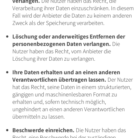
verlangen.
Die Nutzer haben das Recht, die
Verarbeitung ihrer Daten einzuschränken. In diesem
Fall wird der Anbieter die Daten zu keinem anderen
Zweck als der Speicherung verarbeiten.
Löschung oder anderweitiges Entfernen der
personenbezogenen Daten verlangen.
Die
Nutzer haben das Recht, vom Anbieter die
Löschung ihrer Daten zu verlangen.
Ihre Daten erhalten und an einen anderen
Verantwortlichen übertragen lassen.
Der Nutzer
hat das Recht, seine Daten in einem strukturierten,
gängigen und maschinenlesbaren Format zu
erhalten und, sofern technisch möglich,
ungehindert an einen anderen Verantwortlichen
übermitteln zu lassen.
Beschwerde einreichen.
Die Nutzer haben das
Recht, eine Beschwerde bei der zuständigen