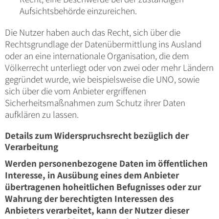
Aufsichtsbehörde einzureichen.
Die Nutzer haben auch das Recht, sich über die
Rechtsgrundlage der Datenübermittlung ins Ausland
oder an eine internationale Organisation, die dem
Völkerrecht unterliegt oder von zwei oder mehr Ländern
gegründet wurde, wie beispielsweise die UNO, sowie
sich über die vom Anbieter ergriffenen
Sicherheitsmaßnahmen zum Schutz ihrer Daten
aufklären zu lassen.
Details zum Widerspruchsrecht bezüglich der
Verarbeitung
Werden personenbezogene Daten im öffentlichen
Interesse, in Ausübung eines dem Anbieter
übertragenen hoheitlichen Befugnisses oder zur
Wahrung der berechtigten Interessen des
Anbieters verarbeitet, kann der Nutzer dieser