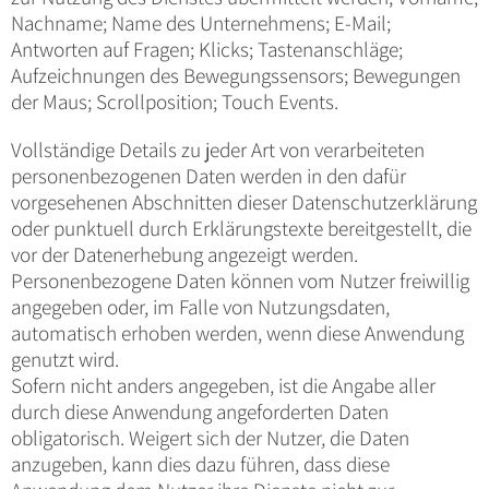
Nachname; Name des Unternehmens; E-Mail;
Antworten auf Fragen; Klicks; Tastenanschläge;
Aufzeichnungen des Bewegungssensors; Bewegungen
der Maus; Scrollposition; Touch Events.
Vollständige Details zu jeder Art von verarbeiteten
personenbezogenen Daten werden in den dafür
vorgesehenen Abschnitten dieser Datenschutzerklärung
oder punktuell durch Erklärungstexte bereitgestellt, die
vor der Datenerhebung angezeigt werden.
Personenbezogene Daten können vom Nutzer freiwillig
angegeben oder, im Falle von Nutzungsdaten,
automatisch erhoben werden, wenn diese Anwendung
genutzt wird.
Sofern nicht anders angegeben, ist die Angabe aller
durch diese Anwendung angeforderten Daten
obligatorisch. Weigert sich der Nutzer, die Daten
anzugeben, kann dies dazu führen, dass diese