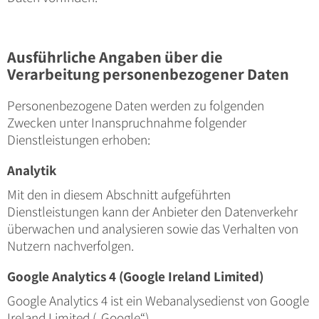
Ausführliche Angaben über die
Verarbeitung personenbezogener Daten
Personenbezogene Daten werden zu folgenden
Zwecken unter Inanspruchnahme folgender
Dienstleistungen erhoben:
Analytik
Mit den in diesem Abschnitt aufgeführten
Dienstleistungen kann der Anbieter den Datenverkehr
überwachen und analysieren sowie das Verhalten von
Nutzern nachverfolgen.
Google Analytics 4 (Google Ireland Limited)
Google Analytics 4 ist ein Webanalysedienst von Google
Ireland Limited („Google“).