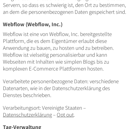
Servern, so dass es schwierig ist, den Ort zu bestimmen,
an dem die personenbezogenen Daten gespeichert sind.
Webflow (Webflow, Inc.)
Webflow ist eine von Webflow, Inc. bereitgestellte
Plattform, die es dem Eigentümer erlaubt diese
Anwendung zu bauen, zu hosten und zu betreiben.
Webflow ist vielseitig personalisierbar und kann
Webseiten mit Inhalten wie simplen Blogs bis zu
komplexen E-Commerce Plattformen hosten.
Verarbeitete personenbezogene Daten: verschiedene
Datenarten, wie in der Datenschutzerklärung des
Dienstes beschrieben.
Verarbeitungsort: Vereinigte Staaten –
Datenschutzerklärung
–
Opt out
.
Tag-Verwaltung