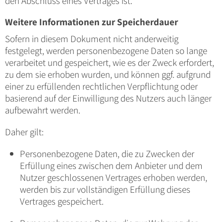
den Abschluss eines Vertrages ist.
Weitere Informationen zur Speicherdauer
Sofern in diesem Dokument nicht anderweitig
festgelegt, werden personenbezogene Daten so lange
verarbeitet und gespeichert, wie es der Zweck erfordert,
zu dem sie erhoben wurden, und können ggf. aufgrund
einer zu erfüllenden rechtlichen Verpflichtung oder
basierend auf der Einwilligung des Nutzers auch länger
aufbewahrt werden.
Daher gilt:
Personenbezogene Daten, die zu Zwecken der
Erfüllung eines zwischen dem Anbieter und dem
Nutzer geschlossenen Vertrages erhoben werden,
werden bis zur vollständigen Erfüllung dieses
Vertrages gespeichert.