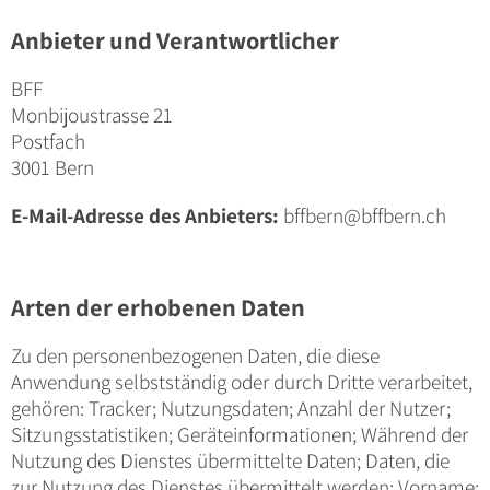
Anbieter und Verantwortlicher
BFF
Monbijoustrasse 21
Postfach
3001 Bern
E-Mail-Adresse des Anbieters:
bffbern@bffbern.ch
Arten der erhobenen Daten
Zu den personenbezogenen Daten, die diese
Anwendung selbstständig oder durch Dritte verarbeitet,
gehören: Tracker; Nutzungsdaten; Anzahl der Nutzer;
Sitzungsstatistiken; Geräteinformationen; Während der
Nutzung des Dienstes übermittelte Daten; Daten, die
zur Nutzung des Dienstes übermittelt werden; Vorname;