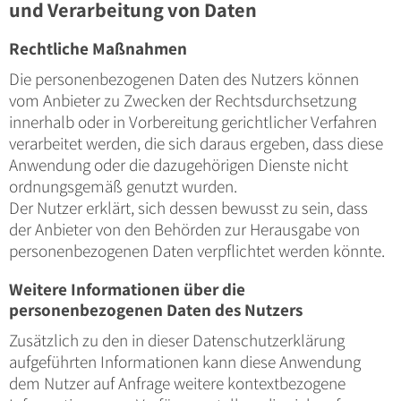
und Verarbeitung von Daten
Rechtliche Maßnahmen
Die personenbezogenen Daten des Nutzers können
vom Anbieter zu Zwecken der Rechtsdurchsetzung
innerhalb oder in Vorbereitung gerichtlicher Verfahren
verarbeitet werden, die sich daraus ergeben, dass diese
Anwendung oder die dazugehörigen Dienste nicht
ordnungsgemäß genutzt wurden.
Der Nutzer erklärt, sich dessen bewusst zu sein, dass
der Anbieter von den Behörden zur Herausgabe von
personenbezogenen Daten verpflichtet werden könnte.
Weitere Informationen über die
personenbezogenen Daten des Nutzers
Zusätzlich zu den in dieser Datenschutzerklärung
aufgeführten Informationen kann diese Anwendung
dem Nutzer auf Anfrage weitere kontextbezogene