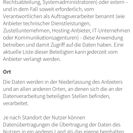
Rechtsabteilung, Systemadministratoren) oder extern –
und in dem Fall soweit erforderlich, vom
Verantwortlichen als Auftragsverarbeiter benannt (wie
Anbieter technischer Dienstleistungen,
Zustellunternehmen, Hosting-Anbieter, IT-Unternehmen
oder Kommunikationsagenturen) - diese Anwendung
betreiben und damit Zugriff auf die Daten haben. Eine
aktuelle Liste dieser Beteiligten kann jederzeit vom
Anbieter verlangt werden.
Ort
Die Daten werden in der Niederlassung des Anbieters
und an allen anderen Orten, an denen sich die an der
Datenverarbeitung beteiligten Stellen befinden,
verarbeitet.
Je nach Standort der Nutzer können
Datenübertragungen die Übertragung der Daten des
Nutzers in ein anderes Land als das eigene beinhalten.