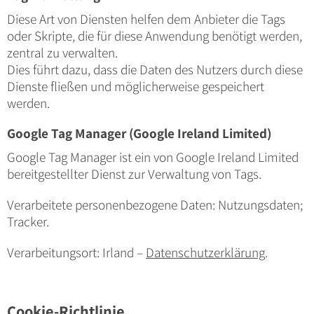
Diese Art von Diensten helfen dem Anbieter die Tags
oder Skripte, die für diese Anwendung benötigt werden,
zentral zu verwalten.
Dies führt dazu, dass die Daten des Nutzers durch diese
Dienste fließen und möglicherweise gespeichert
werden.
Google Tag Manager (Google Ireland Limited)
Google Tag Manager ist ein von Google Ireland Limited
bereitgestellter Dienst zur Verwaltung von Tags.
Verarbeitete personenbezogene Daten: Nutzungsdaten;
Tracker.
Verarbeitungsort: Irland –
Datenschutzerklärung
.
Cookie-Richtlinie