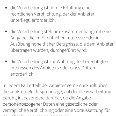
die Verarbeitung ist für die Erfüllung einer
rechtlichen Verpflichtung, der der Anbieter
unterliegt, erforderlich;
die Verarbeitung steht im Zusammenhang mit einer
Aufgabe, die im öffentlichen Interesse oder in
Ausübung hoheitlicher Befugnisse, die dem Anbieter
übertragen wurden, durchgeführt wird;
die Verarbeitung ist zur Wahrung der berechtigten
Interessen des Anbieters oder eines Dritten
erforderlich.
In jedem Fall erteilt der Anbieter gerne Auskunft über
die konkrete Rechtsgrundlage, auf der die Verarbeitung
beruht, insbesondere darüber, ob die Angabe
personenbezogener Daten eine gesetzliche oder
vertragliche Verpflichtung oder eine Voraussetzung für