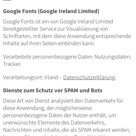
Google Fonts (Google Ireland Limited)
Google Fonts ist ein von Google Ireland Limited
bereitgestellter Service zur Visualisierung von
Schriftarten, mit dem diese Anwendung entsprechende
Inhalte auf ihren Seiten einbinden kann.
Verarbeitete personenbezogene Daten: Nutzungsdaten;
Tracker.
Verarbeitungsort: Irland –
Datenschutzerklärung
.
Dienste zum Schutz vor SPAM und Bots
Diese Art von Dienst analysiert den Datenverkehr für
diese Anwendung, der möglicherweise
personenbezogene Daten der Nutzer enthält, um
unerwünschte Elemente des Datenverkehrs,
Nachrichten und Inhalte, die als SPAM erkannt werden,