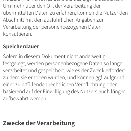
Um mehr über den Ort der Verarbeitung der
übermittelten Daten zu erfahren, können die Nutzer den
Abschnitt mit den ausführlichen Angaben zur
Verarbeitung der personenbezogenen Daten
konsultieren.
Speicherdauer
Sofern in diesem Dokument nicht anderweitig
festgelegt, werden personenbezogene Daten so lange
verarbeitet und gespeichert, wie es der Zweck erfordert,
zu dem sie erhoben wurden, und können ggf. aufgrund
einer zu erfüllenden rechtlichen Verpflichtung oder
basierend auf der Einwilligung des Nutzers auch länger
aufbewahrt werden.
Zwecke der Verarbeitung