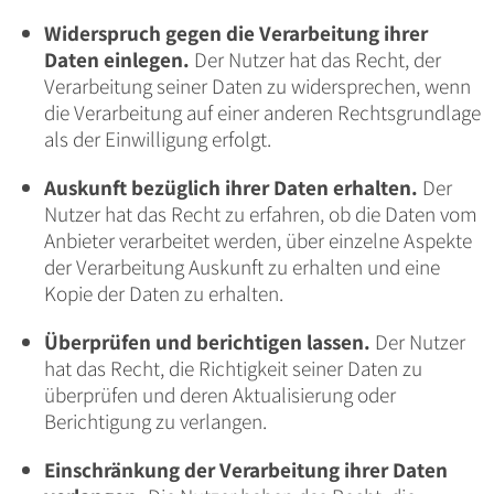
Widerspruch gegen die Verarbeitung ihrer
Daten einlegen.
Der Nutzer hat das Recht, der
Verarbeitung seiner Daten zu widersprechen, wenn
die Verarbeitung auf einer anderen Rechtsgrundlage
als der Einwilligung erfolgt.
Auskunft bezüglich ihrer Daten erhalten.
Der
Nutzer hat das Recht zu erfahren, ob die Daten vom
Anbieter verarbeitet werden, über einzelne Aspekte
der Verarbeitung Auskunft zu erhalten und eine
Kopie der Daten zu erhalten.
Überprüfen und berichtigen lassen.
Der Nutzer
hat das Recht, die Richtigkeit seiner Daten zu
überprüfen und deren Aktualisierung oder
Berichtigung zu verlangen.
Einschränkung der Verarbeitung ihrer Daten