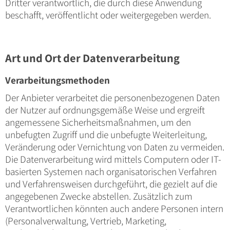
Dritter verantwortlich, die durch diese Anwendung
beschafft, veröffentlicht oder weitergegeben werden.
Art und Ort der Datenverarbeitung
Verarbeitungsmethoden
Der Anbieter verarbeitet die personenbezogenen Daten
der Nutzer auf ordnungsgemäße Weise und ergreift
angemessene Sicherheitsmaßnahmen, um den
unbefugten Zugriff und die unbefugte Weiterleitung,
Veränderung oder Vernichtung von Daten zu vermeiden.
Die Datenverarbeitung wird mittels Computern oder IT-
basierten Systemen nach organisatorischen Verfahren
und Verfahrensweisen durchgeführt, die gezielt auf die
angegebenen Zwecke abstellen. Zusätzlich zum
Verantwortlichen könnten auch andere Personen intern
(Personalverwaltung, Vertrieb, Marketing,