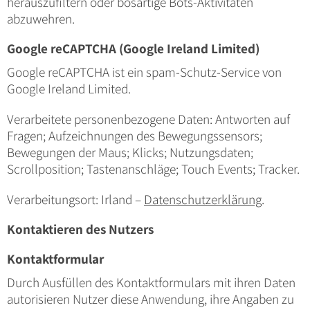
herauszufiltern oder bösartige Bots-Aktivitäten
abzuwehren.
Google reCAPTCHA (Google Ireland Limited)
Google reCAPTCHA ist ein spam-Schutz-Service von
Google Ireland Limited.
Verarbeitete personenbezogene Daten: Antworten auf
Fragen; Aufzeichnungen des Bewegungssensors;
Bewegungen der Maus; Klicks; Nutzungsdaten;
Scrollposition; Tastenanschläge; Touch Events; Tracker.
Verarbeitungsort: Irland –
Datenschutzerklärung
.
Kontaktieren des Nutzers
Kontaktformular
Durch Ausfüllen des Kontaktformulars mit ihren Daten
autorisieren Nutzer diese Anwendung, ihre Angaben zu