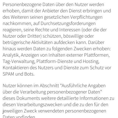
Personenbezogene Daten über den Nutzer werden
erhoben, damit der Anbieter den Dienst erbringen und
des Weiteren seinen gesetzlichen Verpflichtungen
nachkommen, auf Durchsetzungsforderungen
reagieren, seine Rechte und Interessen (oder die der
Nutzer oder Dritter) schützen, böswillige oder
betrügerische Aktivitäten aufdecken kann. Darüber
hinaus werden Daten zu folgenden Zwecken erhoben:
Analytik, Anzeigen von Inhalten externer Plattformen,
Tag-Verwaltung, Plattform-Dienste und Hosting,
Kontaktieren des Nutzers und Dienste zum Schutz vor
SPAM und Bots.
Nutzer können im Abschnitt “Ausführliche Angaben
über die Verarbeitung personenbezogener Daten”
dieses Dokuments weitere detaillierte Informationen zu
diesen Verarbeitungszwecken und die zu den für den
jeweiligen Zweck verwendeten personenbezogenen
Daten vorfinden.