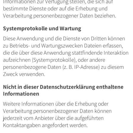
Informationen zur Verfügung stellen, die sich auf
bestimmte Dienste oder auf die Erhebung und
Verarbeitung personenbezogener Daten beziehen.
Systemprotokolle und Wartung
Diese Anwendung und die Dienste von Dritten können
zu Betriebs- und Wartungszwecken Dateien erfassen,
die die über diese Anwendung stattfindende Interaktion
aufzeichnen (Systemprotokolle), oder andere
personenbezogene Daten (z. B. IP-Adresse) zu diesem
Zweck verwenden.
Nicht in dieser Datenschutzerklärung enthaltene
Informationen
Weitere Informationen über die Erhebung oder
Verarbeitung personenbezogener Daten können
jederzeit vom Anbieter über die aufgeführten
Kontaktangaben angefordert werden.