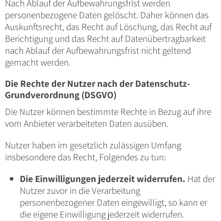
Nach Ablauf der Aufbewahrungsfrist werden
personenbezogene Daten gelöscht. Daher können das
Auskunftsrecht, das Recht auf Löschung, das Recht auf
Berichtigung und das Recht auf Datenübertragbarkeit
nach Ablauf der Aufbewahrungsfrist nicht geltend
gemacht werden.
Die Rechte der Nutzer nach der Datenschutz-
Grundverordnung (DSGVO)
Die Nutzer können bestimmte Rechte in Bezug auf ihre
vom Anbieter verarbeiteten Daten ausüben.
Nutzer haben im gesetzlich zulässigen Umfang
insbesondere das Recht, Folgendes zu tun:
Die Einwilligungen jederzeit widerrufen.
Hat der
Nutzer zuvor in die Verarbeitung
personenbezogener Daten eingewilligt, so kann er
die eigene Einwilligung jederzeit widerrufen.